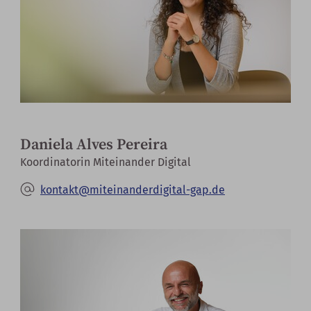
Daniela Alves Pereira
Koordinatorin Miteinander Digital
kontakt@miteinanderdigital-gap.de